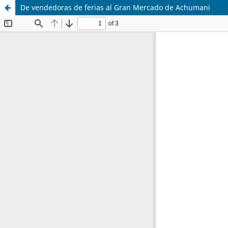
De vendedoras de ferias al Gran Mercado de Achumani