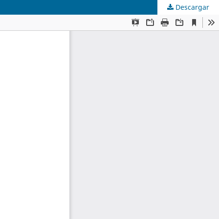
Descargar