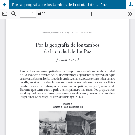
Por la geografía de los tambos de la ciudad de La Paz