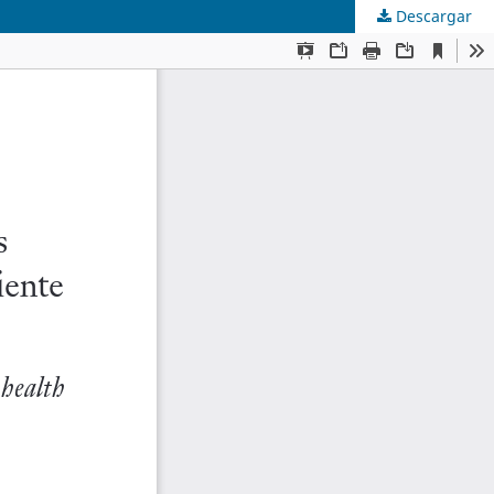
Descargar