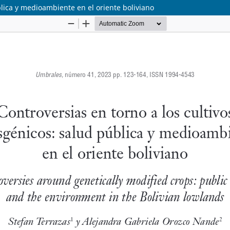
blica y medioambiente en el oriente boliviano