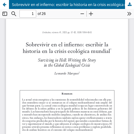
Sobrevivir en el infierno: escribir la historia en la crisis ecológica mundial