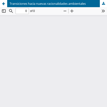
Transiciones hacia nuevas racionalidades ambientales