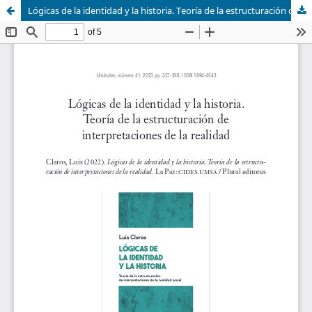
Lógicas de la identidad y la historia. Teoría de la estructuración de interpretaciones de la realidad de Luis Claros