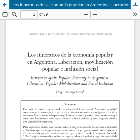
Los itinerarios de la economía popular en Argentina. Liberación, movilización popular e inclusión social