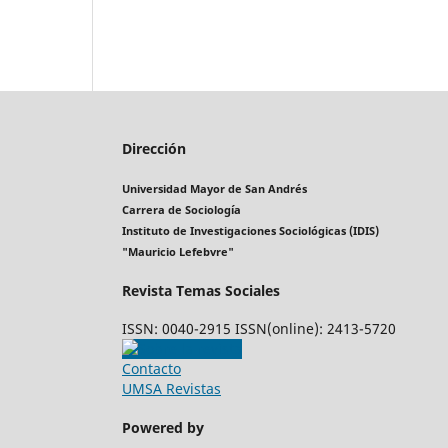
Dirección
Universidad Mayor de San Andrés
Carrera de Sociología
Instituto de Investigaciones Sociológicas (IDIS)
"Mauricio Lefebvre"
Revista Temas Sociales
ISSN: 0040-2915 ISSN(online): 2413-5720
Contacto
UMSA Revistas
Powered by