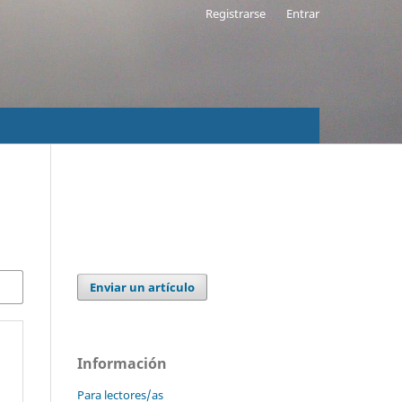
Registrarse
Entrar
Enviar un artículo
Información
Para lectores/as