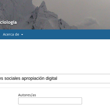
Acerca de
Autores/as