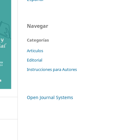
Navegar
Categorías
Articulos
Editorial
Instrucciones para Autores
Open Journal Systems