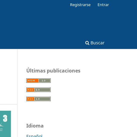
Registrarse
Entrar
Buscar
Últimas publicaciones
Idioma
Español