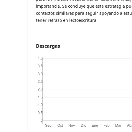
importancia. Se concluye que esta estrategia pu
contextos similares para seguir apoyando a est
tener retraso en lectoescritura.
Descargas