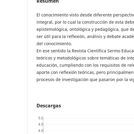
Resumen
El conocimiento visto desde diferente perspecti
integral, por lo cual la construcción de esta de
epistemológica, ontológica y pedagógica, que 
ser útil para la reflexión, análisis y debate aca
del conocimiento.
En ese sentido la Revista Científica Sermo Educa
teóricos y metodológicos sobre temáticas de inte
educación, cumpliendo con los requisitos de rel
aporte con reflexión teóricas, pero principalme
procesos de investigación que pasaron por la vi
Descargas