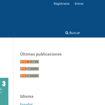
Registrarse
Entrar
Buscar
Últimas publicaciones
Idioma
Español