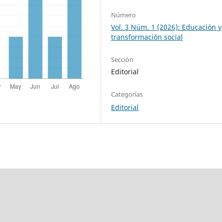
Número
Vol. 3 Núm. 1 (2026): Educación y
transformación social
Sección
Editorial
Categorías
Editorial