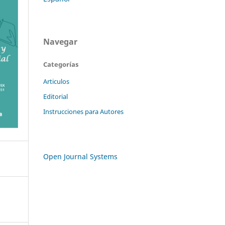
Navegar
Categorías
Articulos
Editorial
Instrucciones para Autores
Open Journal Systems