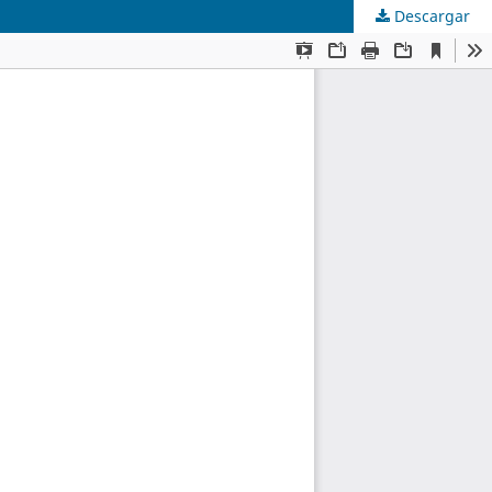
Descargar