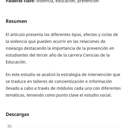
Palabras clave:
violencia, educación, prevención
Resumen
El artículo presenta los diferentes tipos, efectos y ciclos de
la violencia que pueden ocurrir en las relaciones de
noviazgo destacando la importancia de la prevención en
estudiantes del tercer año de la carrera Ciencias de la
Educación.
En este estudio se analizó la estrategia de intervención que
se traduce en talleres de concientización e información
llevado a cabo a través de módulos cada uno con diferentes
temáticas, teniendo como punto clave el estudio social.
Descargas