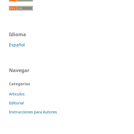
Idioma
Español
Navegar
Categorías
Articulos
Editorial
Instrucciones para Autores