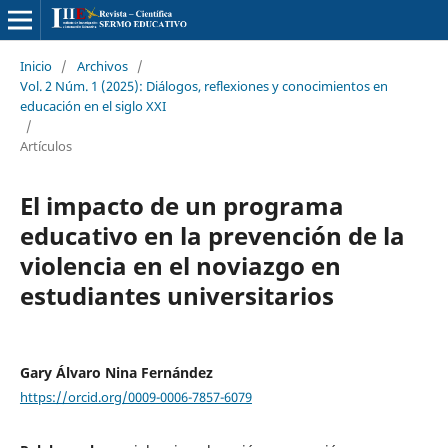
Inicio
/
Archivos
/
Vol. 2 Núm. 1 (2025): Diálogos, reflexiones y conocimientos en
educación en el siglo XXI
/
Artículos
El impacto de un programa
educativo en la prevención de la
violencia en el noviazgo en
estudiantes universitarios
Gary Álvaro Nina Fernández
https://orcid.org/0009-0006-7857-6079