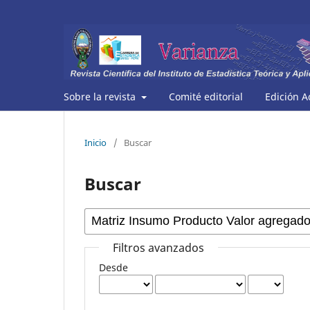
Sobre la revista
Comité editorial
Edición A
Inicio
/
Buscar
Buscar
Filtros avanzados
Desde