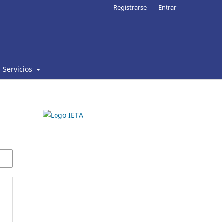
Registrarse
Entrar
Servicios