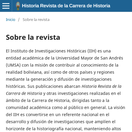
Inicio
/
Sobre la revista
Sobre la revista
El Instituto de Investigaciones Históricas (IIH) es una
entidad académica de la Universidad Mayor de San Andrés
(UMSA) con la misión de contribuir al conocimiento de la
realidad boliviana, así como de otros países y regiones
mediante la generación y difusión de investigaciones
históricas. Sus publicaciones abarcan
Historia Revista de la
Carrera de Historia
y otras investigaciones realizadas en el
ámbito de la Carrera de Historia, dirigidas tanto a la
comunidad académica como al público en general. La visión
del IIH es convertirse en un referente nacional en el
desarrollo y difusión de investigaciones que amplíen el
horizonte de la historiografía nacional, manteniendo altos