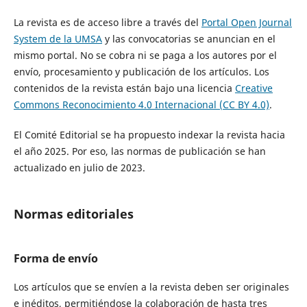
La revista es de acceso libre a través del
Portal Open Journal
System de la UMSA
y las convocatorias se anuncian en el
mismo portal. No se cobra ni se paga a los autores por el
envío, procesamiento y publicación de los artículos. Los
contenidos de la revista están bajo una licencia
Creative
Commons Reconocimiento 4.0 Internacional (CC BY 4.0)
.
El Comité Editorial se ha propuesto indexar la revista hacia
el año 2025. Por eso, las normas de publicación se han
actualizado en julio de 2023.
Normas editoriales
Forma de envío
Los artículos que se envíen a la revista deben ser originales
e inéditos, permitiéndose la colaboración de hasta tres