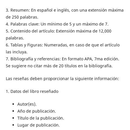
3. Resumen: En español e inglés, con una extensión máxima
de 250 palabras.
4. Palabras clave: Un mínimo de 5 y un máximo de 7.
5. Contenido del artículo: Extensión máxima de 12,000
palabras.
6. Tablas y Figuras: Numeradas, en caso de que el artículo
las incluya.
7. Bibliografía y referencias: En formato APA, 7ma edición.
Se sugiere no citar más de 20 títulos en la bibliografía.
Las reseñas deben proporcionar la siguiente información:
1. Datos del libro reseñado
Autor(es).
Año de publicación.
Título de la publicación.
Lugar de publicación.