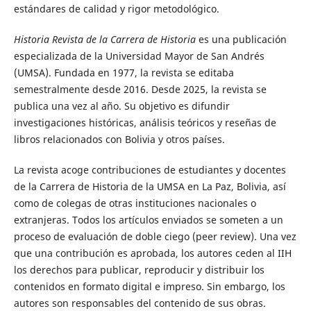
estándares de calidad y rigor metodológico.
Historia Revista de la Carrera de Historia
es una publicación
especializada de la Universidad Mayor de San Andrés
(UMSA). Fundada en 1977, la revista se editaba
semestralmente desde 2016. Desde 2025, la revista se
publica una vez al año. Su objetivo es difundir
investigaciones históricas, análisis teóricos y reseñas de
libros relacionados con Bolivia y otros países.
La revista acoge contribuciones de estudiantes y docentes
de la Carrera de Historia de la UMSA en La Paz, Bolivia, así
como de colegas de otras instituciones nacionales o
extranjeras. Todos los artículos enviados se someten a un
proceso de evaluación de doble ciego (peer review). Una vez
que una contribución es aprobada, los autores ceden al IIH
los derechos para publicar, reproducir y distribuir los
contenidos en formato digital e impreso. Sin embargo, los
autores son responsables del contenido de sus obras.