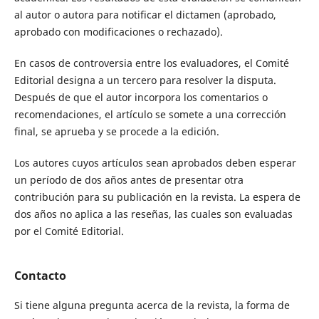
al autor o autora para notificar el dictamen (aprobado,
aprobado con modificaciones o rechazado).
En casos de controversia entre los evaluadores, el Comité
Editorial designa a un tercero para resolver la disputa.
Después de que el autor incorpora los comentarios o
recomendaciones, el artículo se somete a una corrección
final, se aprueba y se procede a la edición.
Los autores cuyos artículos sean aprobados deben esperar
un período de dos años antes de presentar otra
contribución para su publicación en la revista. La espera de
dos años no aplica a las reseñas, las cuales son evaluadas
por el Comité Editorial.
Contacto
Si tiene alguna pregunta acerca de la revista, la forma de