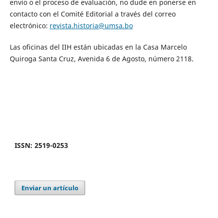
envío o el proceso de evaluación, no dude en ponerse en
contacto con el Comité Editorial a través del correo
electrónico:
revista.historia@umsa.bo
Las oficinas del IIH están ubicadas en la Casa Marcelo
Quiroga Santa Cruz, Avenida 6 de Agosto, número 2118.
ISSN: 2519-0253
Enviar un artículo