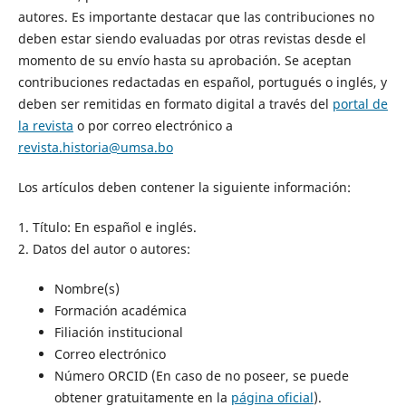
autores. Es importante destacar que las contribuciones no
deben estar siendo evaluadas por otras revistas desde el
momento de su envío hasta su aprobación. Se aceptan
contribuciones redactadas en español, portugués o inglés, y
deben ser remitidas en formato digital a través del
portal de
la revista
o por correo electrónico a
revista.historia@umsa.bo
Los artículos deben contener la siguiente información:
1. Título: En español e inglés.
2. Datos del autor o autores:
Nombre(s)
Formación académica
Filiación institucional
Correo electrónico
Número ORCID (En caso de no poseer, se puede
obtener gratuitamente en la
página oficial
).