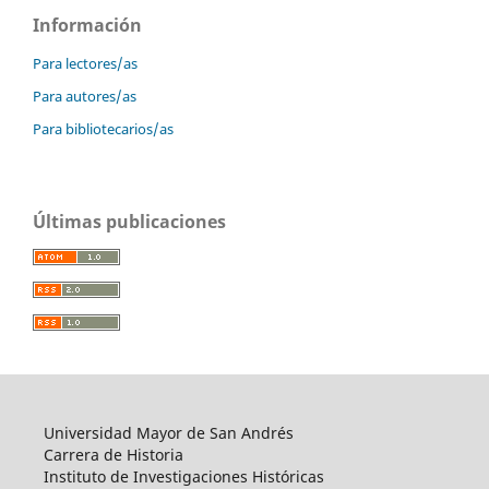
Información
Para lectores/as
Para autores/as
Para bibliotecarios/as
Últimas publicaciones
Universidad Mayor de San Andrés
Carrera de Historia
Instituto de Investigaciones Históricas