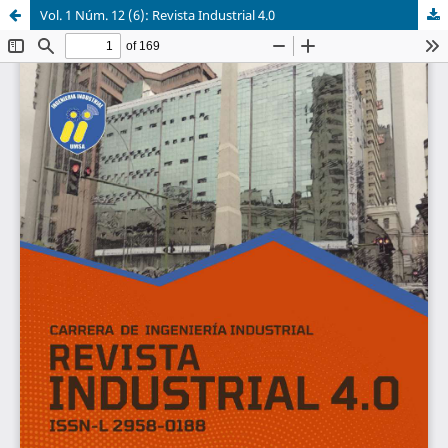
Vol. 1 Núm. 12 (6): Revista Industrial 4.0