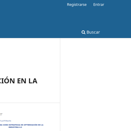
Registrarse
Entrar
Buscar
CIÓN EN LA