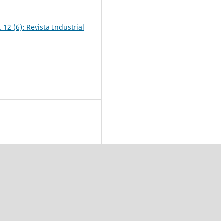
 12 (6): Revista Industrial