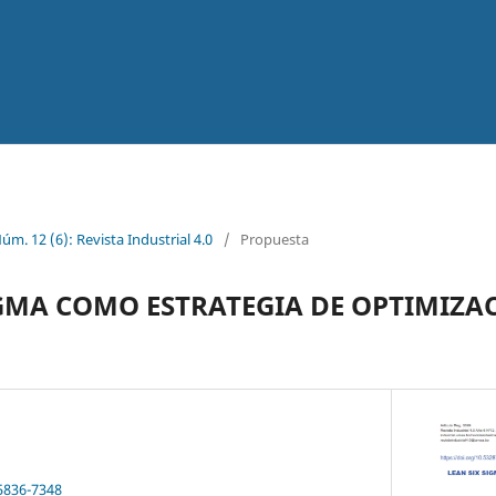
Núm. 12 (6): Revista Industrial 4.0
/
Propuesta
SIGMA COMO ESTRATEGIA DE OPTIMIZA
5836-7348