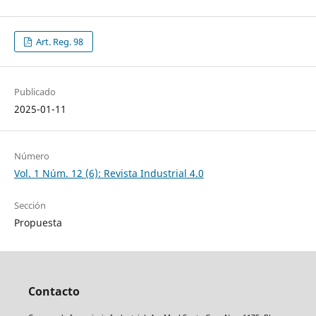
Art. Reg. 98
Publicado
2025-01-11
Número
Vol. 1 Núm. 12 (6): Revista Industrial 4.0
Sección
Propuesta
Contacto