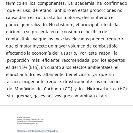
térmico en los componentes. La academia ha confirmado
que el uso de etanol anhidro en estas proporciones no
causa daño estructural a los motores, desmintiendo el
pánico generalizado. No obstante, el principal reto de la
eficiencia se presenta en el consumo específico de
combustible, ya que las mezclas elevadas pueden requerir
que el motor inyecte un mayor volumen de combustible,
afectando la economía del usuario. Por esta razón, la
proporción más eficiente recomendada por los expertos
es del 15% (E15). En cuanto a los efectos ambientales, el
etanol anhidro es altamente beneficioso, ya que su
acción oxigenante reduce drásticamente las emisiones
de Monóxido de Carbono (CO) y los Hidrocarburos (HC)
sin quemar, gases nocivos que contaminan el aire.