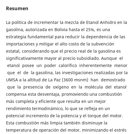
Resumen
La política de incrementar la mezcla de Etanol Anhidro en la
gasolina, autorizada en Bolivia hasta el 25%, es una
estrategia fundamental para reducir la dependencia de las
importaciones y mitigar el alto costo de la subvención
estatal, considerando que el precio real de la gasolina es
significativamente mayor al precio subsidiado. Aunque el
etanol posee un poder calorífico inherentemente menor
que el de la gasolina, las investigaciones realizadas por la
UMSA a la altitud de La Paz (3600 msnm) han demostrado
que la presencia de oxígeno en la molécula del etanol
compensa esta desventaja, promoviendo una combustión
más completa y eficiente que resulta en un mejor
rendimiento termodinámico, lo que se refleja en un
potencial incremento de la potencia y el torque del motor.
Esta combustión más limpia también disminuye la
temperatura de operación del motor, minimizando el estrés