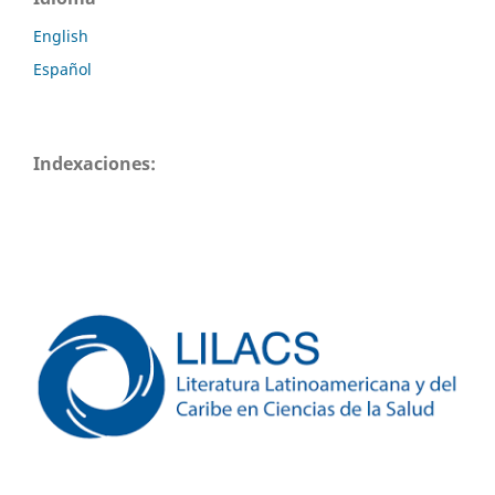
English
Español
Indexaciones: