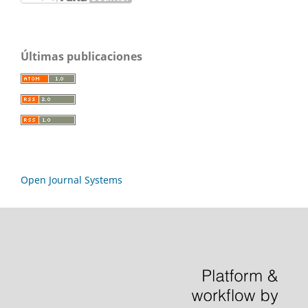
Últimas publicaciones
Open Journal Systems