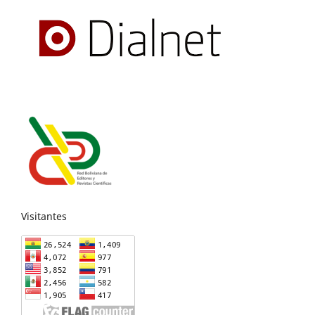
Visitantes