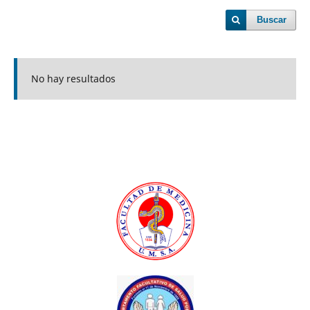
Buscar
No hay resultados