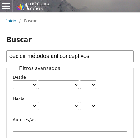
Inicio
/
Buscar
Buscar
Filtros avanzados
Desde
Hasta
Autores/as