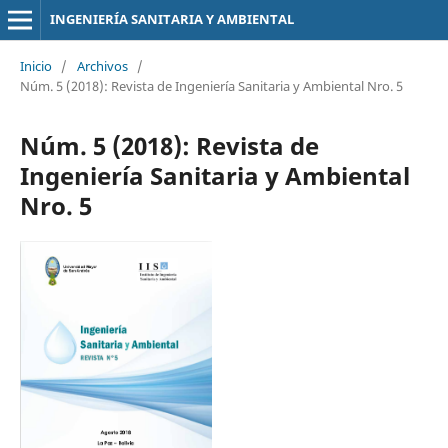
INGENIERÍA SANITARIA Y AMBIENTAL
Inicio
/
Archivos
/
Núm. 5 (2018): Revista de Ingeniería Sanitaria y Ambiental Nro. 5
Núm. 5 (2018): Revista de
Ingeniería Sanitaria y Ambiental
Nro. 5