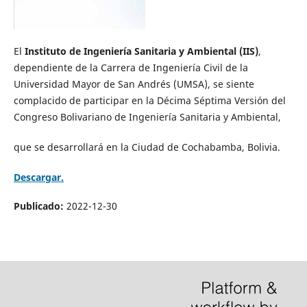
El
Instituto de Ingeniería Sanitaria y Ambiental (IIS)
,
dependiente de la Carrera de Ingeniería Civil de la
Universidad Mayor de San Andrés (UMSA), se siente
complacido de participar en la Décima Séptima Versión del
Congreso Bolivariano de Ingeniería Sanitaria y Ambiental,
que se desarrollará en la Ciudad de Cochabamba, Bolivia.
Descargar.
Publicado:
2022-12-30