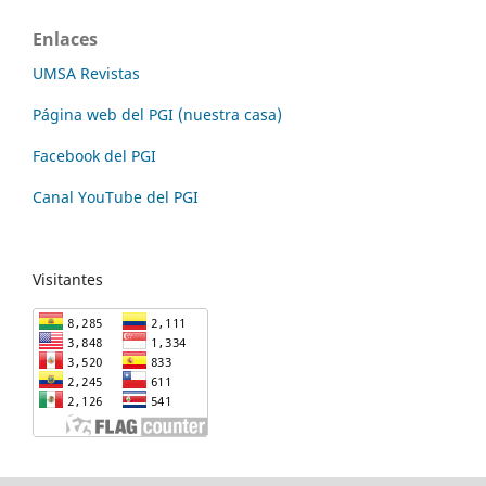
Enlaces
UMSA Revistas
Página web del PGI (nuestra casa)
Facebook del PGI
Canal YouTube del PGI
Visitantes