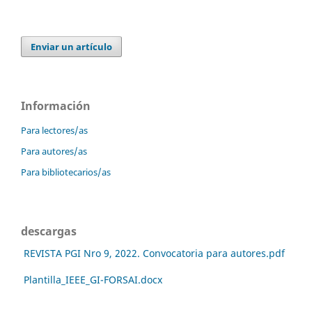
Enviar un artículo
Información
Para lectores/as
Para autores/as
Para bibliotecarios/as
descargas
REVISTA PGI Nro 9, 2022. Convocatoria para autores.pdf
Plantilla_IEEE_GI-FORSAI.docx