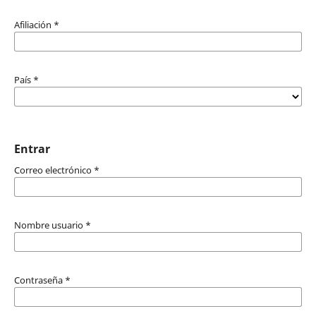
Afiliación
*
País
*
Entrar
Correo electrónico
*
Nombre usuario
*
Contraseña
*