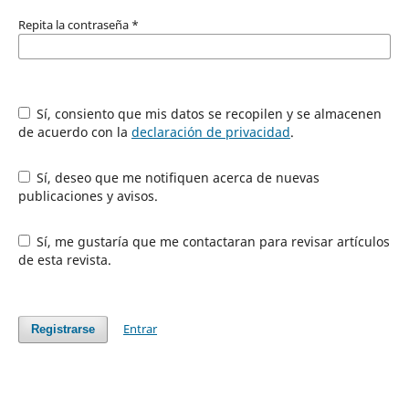
Repita la contraseña
*
Sí, consiento que mis datos se recopilen y se almacenen
de acuerdo con la
declaración de privacidad
.
Sí, deseo que me notifiquen acerca de nuevas
publicaciones y avisos.
Sí, me gustaría que me contactaran para revisar artículos
de esta revista.
Entrar
Registrarse