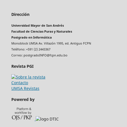
Dirección
Universidad Mayor de San Andrés
Facultad de Ciencias Puras y Naturales
Postgrado en Informática
Monoblock UMSA Av. Villazón 1995, ed. Antiguo FCPN
Teléfono: +591 (2) 2443367
Correo: postgradoINFO@fcpn.edu.bo
Revista PGI
Contacto
UMSA Revistas
Powered by