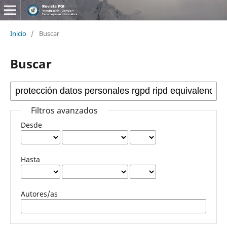
Inicio
/
Buscar
Buscar
Filtros avanzados
Desde
Hasta
Autores/as