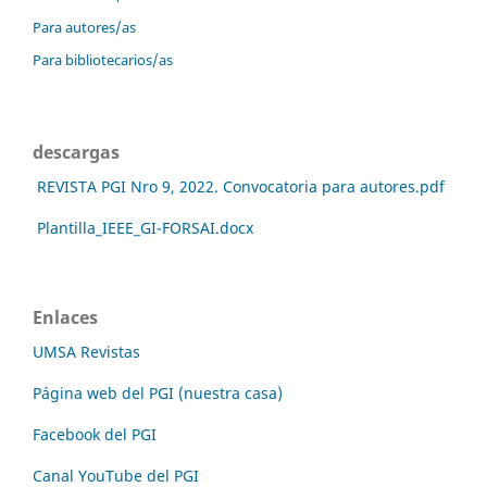
Para autores/as
Para bibliotecarios/as
descargas
REVISTA PGI Nro 9, 2022. Convocatoria para autores.pdf
Plantilla_IEEE_GI-FORSAI.docx
Enlaces
UMSA Revistas
Página web del PGI (nuestra casa)
Facebook del PGI
Canal YouTube del PGI