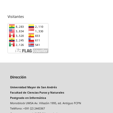
Visitantes
Dirección
Universidad Mayor de San Andrés
Facultad de Ciencias Puras y Naturales
Postgrado en Informática
Monoblock UMSA Av. Villazón 1995, ed. Antiguo FCPN
Teléfono: +591 (2) 2443367