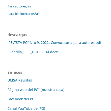
Para autores/as
Para bibliotecarios/as
descargas
REVISTA PGI Nro 9, 2022. Convocatoria para autores.pdf
Plantilla_IEEE_GI-FORSAI.docx
Enlaces
UMSA Revistas
Página web del PGI (nuestra casa)
Facebook del PGI
Canal YouTube del PGI