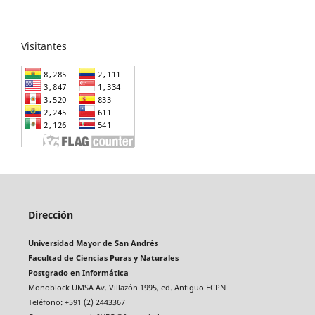
Visitantes
Dirección
Universidad Mayor de San Andrés
Facultad de Ciencias Puras y Naturales
Postgrado en Informática
Monoblock UMSA Av. Villazón 1995, ed. Antiguo FCPN
Teléfono: +591 (2) 2443367