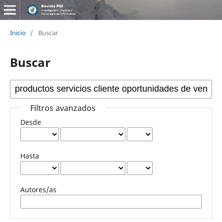
Inicio
/
Buscar
Buscar
Filtros avanzados
Desde
Hasta
Autores/as