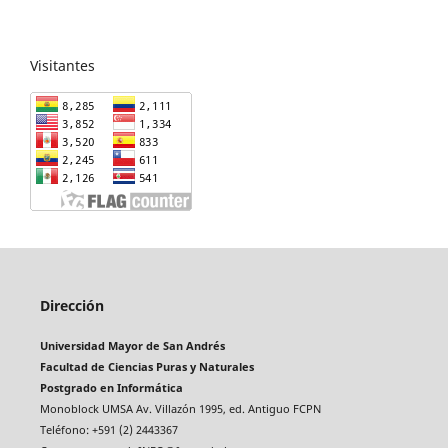
Visitantes
Dirección
Universidad Mayor de San Andrés
Facultad de Ciencias Puras y Naturales
Postgrado en Informática
Monoblock UMSA Av. Villazón 1995, ed. Antiguo FCPN
Teléfono: +591 (2) 2443367