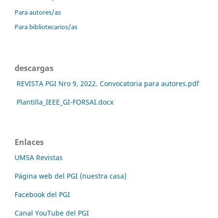
Para autores/as
Para bibliotecarios/as
descargas
REVISTA PGI Nro 9, 2022. Convocatoria para autores.pdf
Plantilla_IEEE_GI-FORSAI.docx
Enlaces
UMSA Revistas
Página web del PGI (nuestra casa)
Facebook del PGI
Canal YouTube del PGI