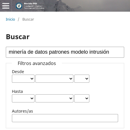
Inicio
/
Buscar
Buscar
Filtros avanzados
Desde
Hasta
Autores/as