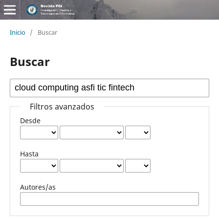
Inicio
/
Buscar
Buscar
Filtros avanzados
Desde
Hasta
Autores/as