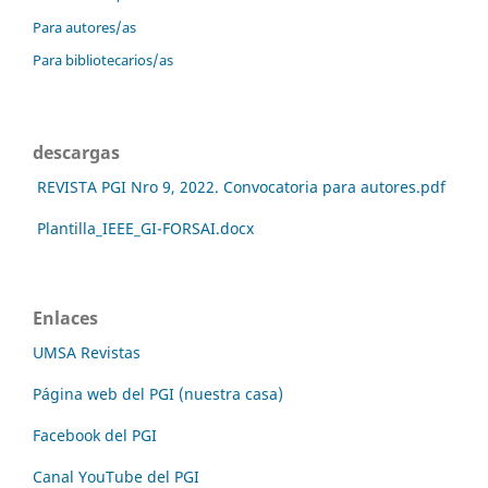
Para autores/as
Para bibliotecarios/as
descargas
REVISTA PGI Nro 9, 2022. Convocatoria para autores.pdf
Plantilla_IEEE_GI-FORSAI.docx
Enlaces
UMSA Revistas
Página web del PGI (nuestra casa)
Facebook del PGI
Canal YouTube del PGI