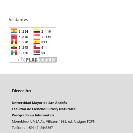
Visitantes
Dirección
Universidad Mayor de San Andrés
Facultad de Ciencias Puras y Naturales
Postgrado en Informática
Monoblock UMSA Av. Villazón 1995, ed. Antiguo FCPN
Teléfono: +591 (2) 2443367