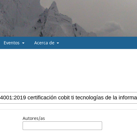
Eventos
Acerca de
Autores/as