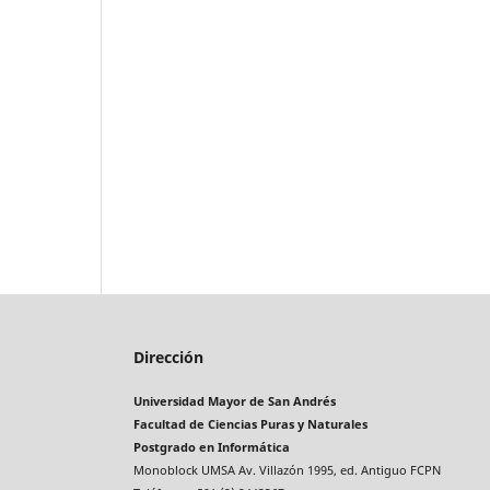
Dirección
Universidad Mayor de San Andrés
Facultad de Ciencias Puras y Naturales
Postgrado en Informática
Monoblock UMSA Av. Villazón 1995, ed. Antiguo FCPN