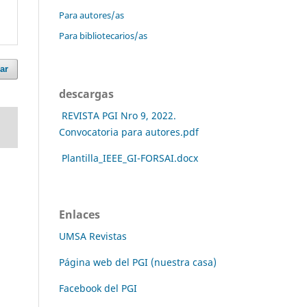
Para autores/as
Para bibliotecarios/as
ar
descargas
REVISTA PGI Nro 9, 2022.
Convocatoria para autores.pdf
Plantilla_IEEE_GI-FORSAI.docx
Enlaces
UMSA Revistas
Página web del PGI (nuestra casa)
Facebook del PGI