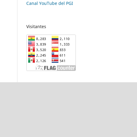
Canal YouTube del PGI
Visitantes