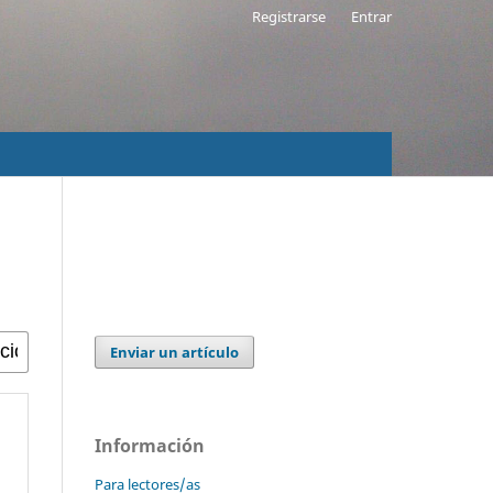
Registrarse
Entrar
Enviar un artículo
Información
Para lectores/as