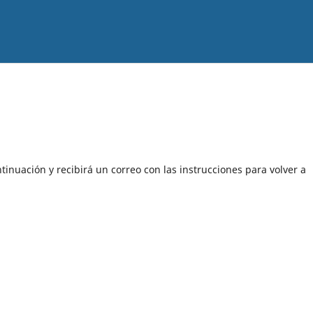
tinuación y recibirá un correo con las instrucciones para volver a