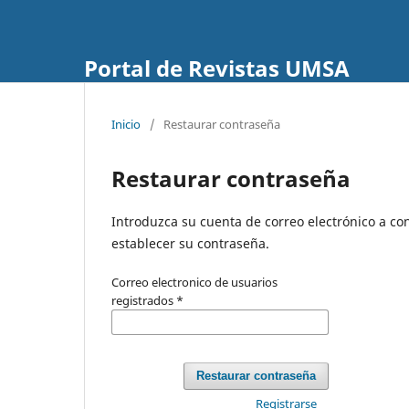
Portal de Revistas UMSA
Inicio
/
Restaurar contraseña
Restaurar contraseña
Introduzca su cuenta de correo electrónico a con
establecer su contraseña.
Correo electronico de usuarios
registrados
*
Restaurar contraseña
Registrarse