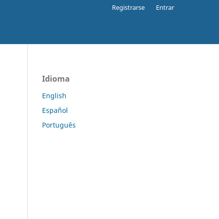
Registrarse
Entrar
Idioma
English
Español
Português