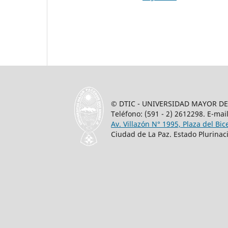
© DTIC - UNIVERSIDAD MAYOR DE 
Teléfono: (591 - 2) 2612298. E-mai
Av. Villazón N° 1995, Plaza del Bic
Ciudad de La Paz. Estado Plurinaci