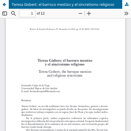
Teresa Gisbert: el barroco mestizo y el sincretismo religioso