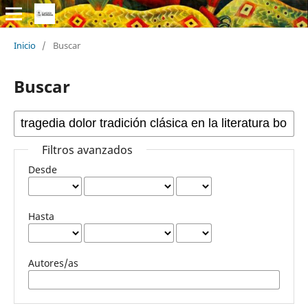
Inicio
/
Buscar
Buscar
Filtros avanzados
Desde
Hasta
Autores/as