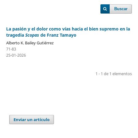
Buscar
La pasión y el dolor como vías hacia el bien supremo en la
tragedia
Scopas
de Franz Tamayo
Alberto K. Bailey Gutiérrez
71-83
25-01-2026
1 - 1 de 1 elementos
Enviar un artículo