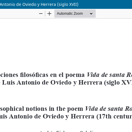
Antonio de Oviedo y Herrera (siglo XVII)