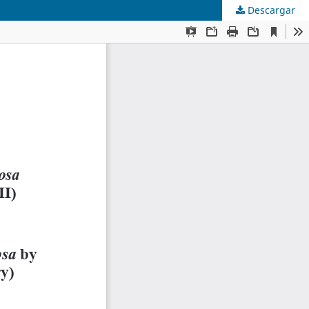
Descargar